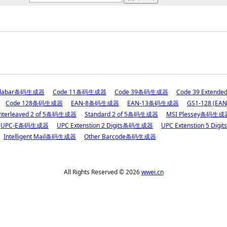
dabar条码生成器
Code 11条码生成器
Code 39条码生成器
Code 39 Exten
Code 128条码生成器
EAN-8条码生成器
EAN-13条码生成器
GS1-128 (E
nterleaved 2 of 5条码生成器
Standard 2 of 5条码生成器
MSI Plessey条码生成
UPC-E条码生成器
UPC Extenstion 2 Digits条码生成器
UPC Extenstion 5 Di
Intelligent Mail条码生成器
Other Barcode条码生成器
All Rights Reserved © 2026
wwei.cn