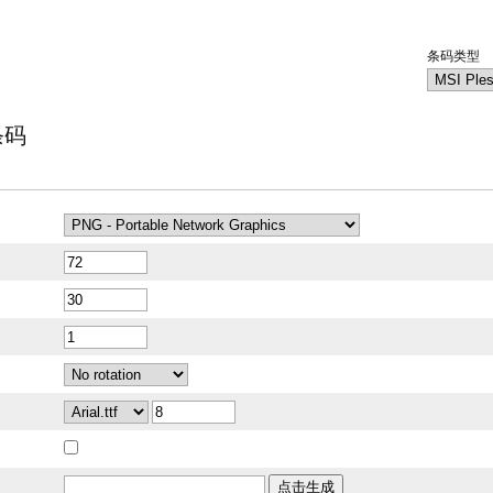
条码类型
y条码