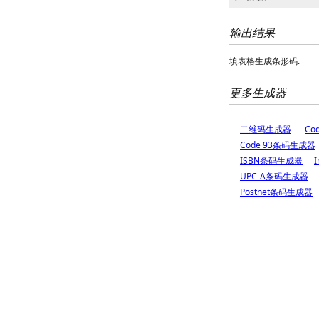
输出结果
填表格生成条形码.
更多生成器
二维码生成器
Co
Code 93条码生成器
ISBN条码生成器
I
UPC-A条码生成器
Postnet条码生成器